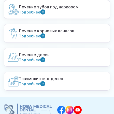
Лечение зубов под наркозом
Подробнее
Лечение корневых каналов
Подробнее
Лечение десен
Подробнее
Плазмолифтинг десен
Подробнее