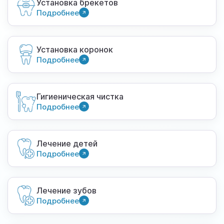
Установка брекетов
Подробнее
Установка коронок
Подробнее
Гигиеническая чистка
Подробнее
Лечение детей
Подробнее
Лечение зубов
Подробнее